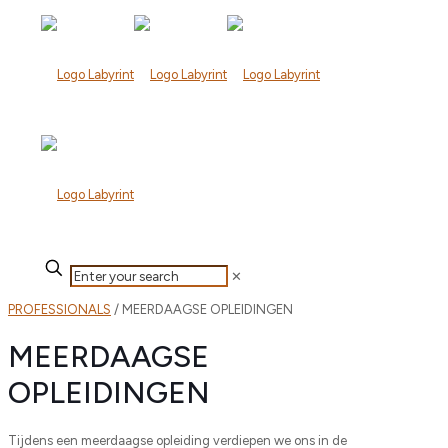
✕
PROFESSIONALS
/ MEERDAAGSE OPLEIDINGEN
MEERDAAGSE
OPLEIDINGEN
Tijdens een meerdaagse opleiding verdiepen we ons in de