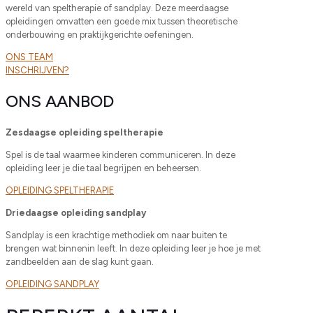
wereld van speltherapie of sandplay. Deze meerdaagse
opleidingen omvatten een goede mix tussen theoretische
onderbouwing en praktijkgerichte oefeningen.
ONS TEAM
INSCHRIJVEN?
ONS AANBOD
Zesdaagse opleiding speltherapie
Spel is de taal waarmee kinderen communiceren. In deze
opleiding leer je die taal begrijpen en beheersen.
OPLEIDING SPELTHERAPIE
Driedaagse opleiding sandplay
Sandplay is een krachtige methodiek om naar buiten te
brengen wat binnenin leeft. In deze opleiding leer je hoe je met
zandbeelden aan de slag kunt gaan.
OPLEIDING SANDPLAY